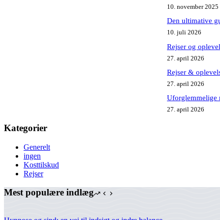
10. november 2025
Den ultimative gu
10. juli 2026
Rejser og oplevel
27. april 2026
Rejser & oplevels
27. april 2026
Uforglemmelige r
27. april 2026
Kategorier
Generelt
ingen
Kosttilskud
Rejser
Mest populære indlæg