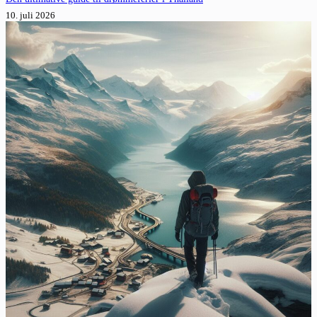
10. juli 2026