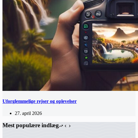
Uforglemmelige rejser og oplevelser
27. april 2026
Mest populære indlæg